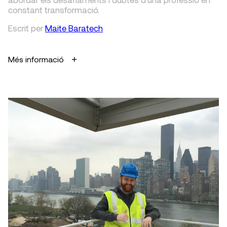
constant transformació.
Escrit
per
Maite Baratech
Més informació