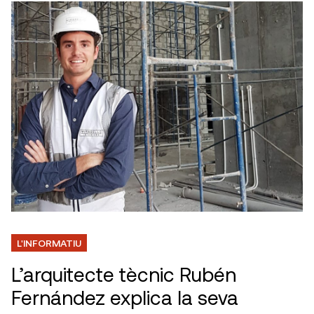
L'INFORMATIU
L’arquitecte tècnic Rubén
Fernández explica la seva