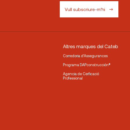
Vull subscriure-m'hi
Altres marques del Cateb
Corredoria d’Assegurances
Programa DAPconstrucción®
Agencia de Cerficació
Professional