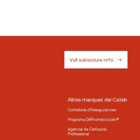
Vull subscriure-m'hi
Altres marques del Cateb
Corredoria d’Assegurances
Programa DAPconstrucción®
Agencia de Cerficació
Professional