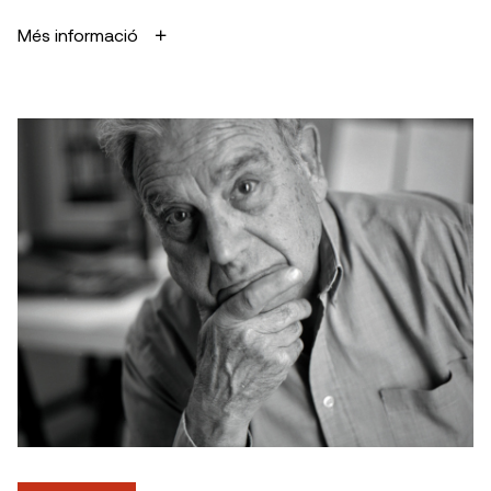
Més informació