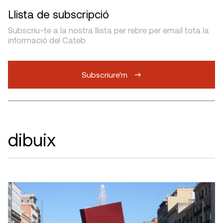
Llista de subscripció
Subscriu-te a la nostra llista per rebre per email tota la
informació del Cateb
Subscriure'm
dibuix