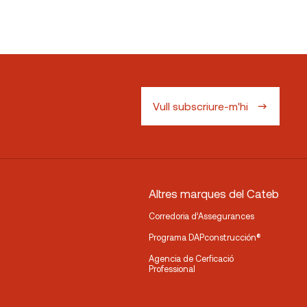
Vull subscriure-m'hi
Altres marques del Cateb
Corredoria d’Assegurances
Programa DAPconstrucción®
Agencia de Cerficació
Professional