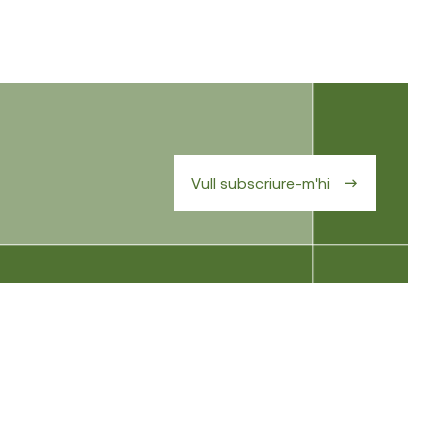
Vull subscriure-m'hi