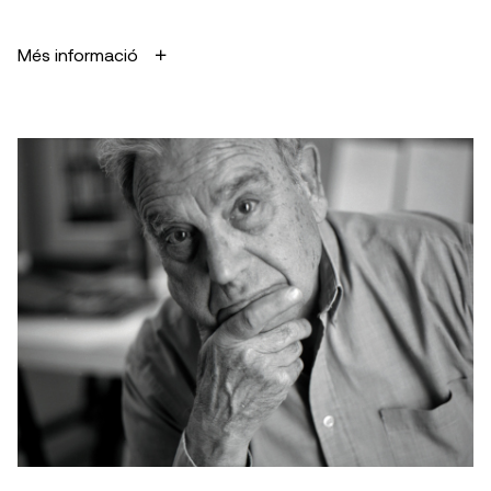
Més informació