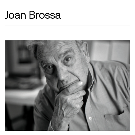
Joan Brossa