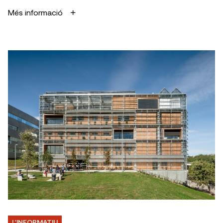
Més informació
L'INFORMATIU