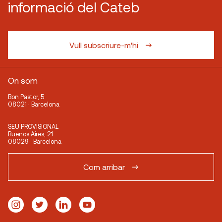
informació del Cateb
Vull subscriure-m'hi
On som
Bon Pastor, 5
08021 · Barcelona
SEU PROVISIONAL
Buenos Aires, 21
08029 · Barcelona
Com arribar