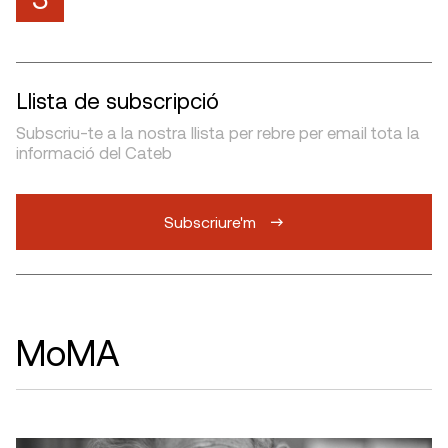
Llista de subscripció
Subscriu-te a la nostra llista per rebre per email tota la
informació del Cateb
Subscriure'm
MoMA