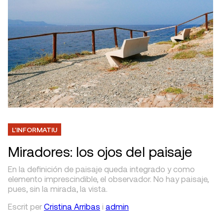
L'INFORMATIU
Miradores: los ojos del paisaje
En la definición de paisaje queda integrado y como
elemento imprescindible, el observador. No hay paisaje,
pues, sin la mirada, la vista.
Escrit
per
Cristina Arribas
i
admin