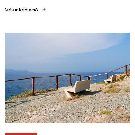
Més informació