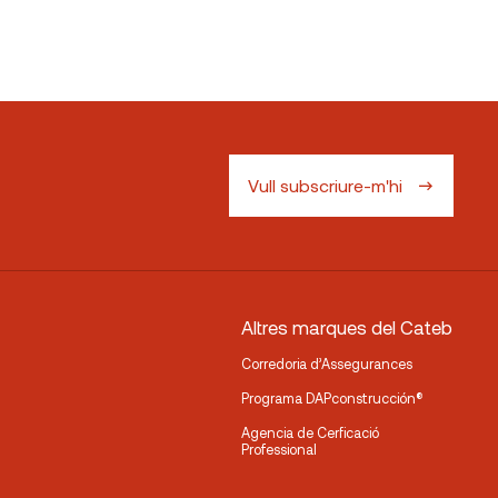
Vull subscriure-m'hi
Altres marques del Cateb
Corredoria d’Assegurances
Programa DAPconstrucción®
Agencia de Cerficació
Professional