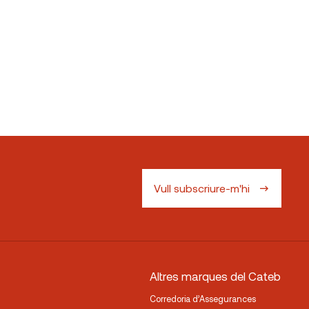
Vull subscriure-m'hi
Altres marques del Cateb
Corredoria d’Assegurances