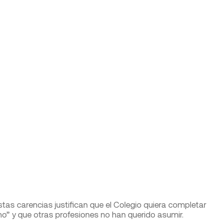
stas carencias justifican que el Colegio quiera completar
o” y que otras profesiones no han querido asumir.