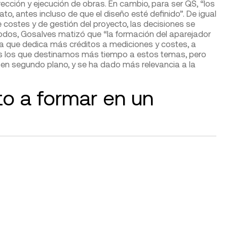
ección y ejecución de obras. En cambio, para ser QS, “los
o, antes incluso de que el diseño esté definido”. De igual
 costes y de gestión del proyecto, las decisiones se
dos, Gosalves matizó que “la formación del aparejador
, la que dedica más créditos a mediciones y costes, a
mos los que destinamos más tiempo a estos temas, pero
en segundo plano, y se ha dado más relevancia a la
to a formar en un