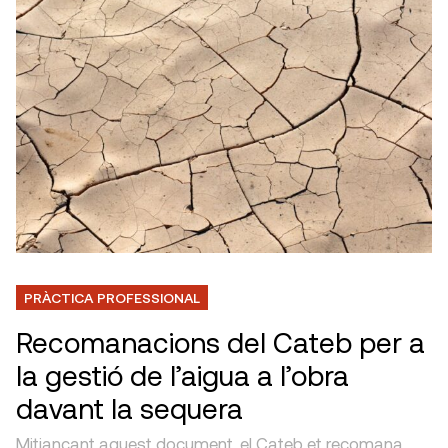
PRÀCTICA PROFESSIONAL
Recomanacions del Cateb per a
la gestió de l’aigua a l’obra
davant la sequera
Mitjançant aquest document, el Cateb et recomana