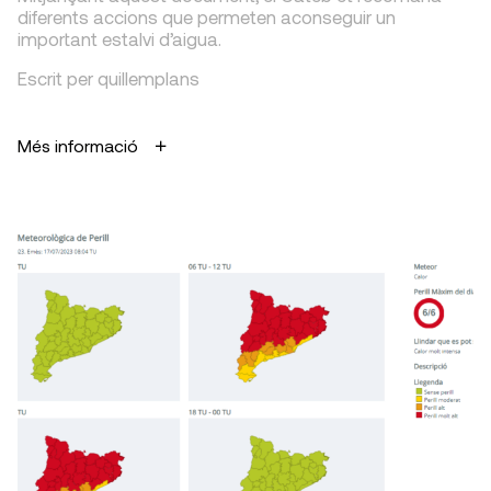
diferents accions que permeten aconseguir un
important estalvi d’aigua.
Escrit per quillemplans
Més informació