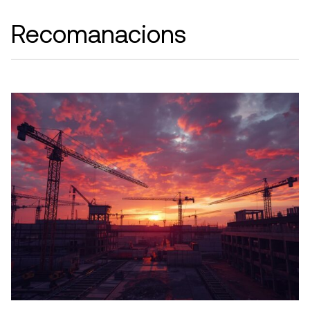
Recomanacions