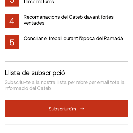
temperatures
Recomanacions del Cateb davant fortes
4
ventades
Conciliar el treball durant l’època del Ramadà
5
Llista de subscripció
Subscriu-te a la nostra llista per rebre per email tota la
informació del Cateb
Subscriure'm