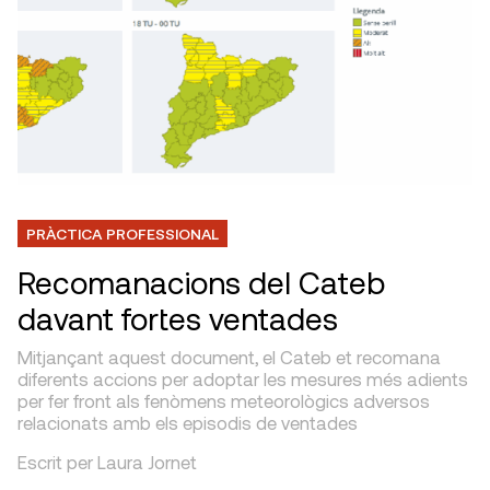
PRÀCTICA PROFESSIONAL
Recomanacions del Cateb
davant fortes ventades
Mitjançant aquest document, el Cateb et recomana
diferents accions per adoptar les mesures més adients
per fer front als fenòmens meteorològics adversos
relacionats amb els episodis de ventades
Escrit per Laura Jornet