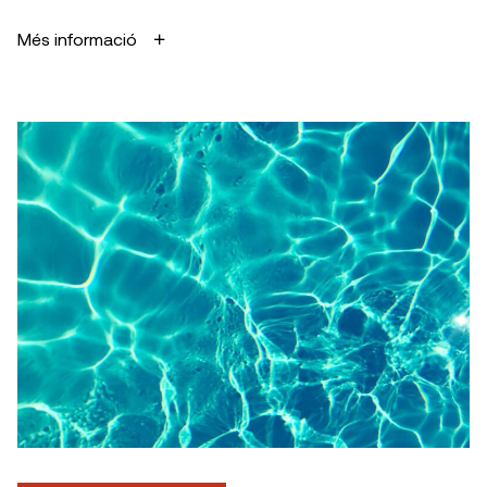
Més informació