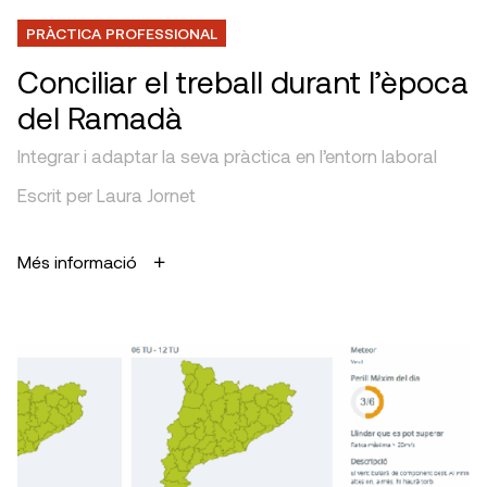
PRÀCTICA PROFESSIONAL
Conciliar el treball durant l’època
del Ramadà
Integrar i adaptar la seva pràctica en l’entorn laboral
Escrit per Laura Jornet
Més informació