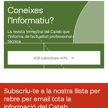
Coneixes
l’Informatiu?
La revista trimestral del Cateb que
t’informa de l’actualitat professional i
tècnica
Vull subscriure-m'hi
Subscriu-te a la nostra llista per
rebre per email tota la
informació del Cateb