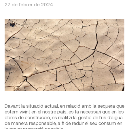
27 de febrer de 2024
Davant la situació actual, en relació amb la sequera que
estem vivint en el nostre país, es fa necessari que en les
obres de construcció, es realitzi la gestió de l’ús d’aigua
de manera responsable, a fi de reduir el seu consum en
la major proporció possible.