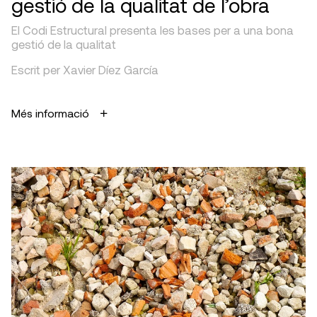
gestió de la qualitat de l’obra
El Codi Estructural presenta les bases per a una bona
gestió de la qualitat
Escrit per Xavier Díez García
Més informació