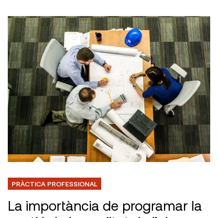
PRÀCTICA PROFESSIONAL
La importància de programar la