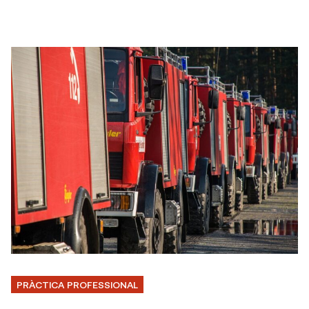
PRÀCTICA PROFESSIONAL