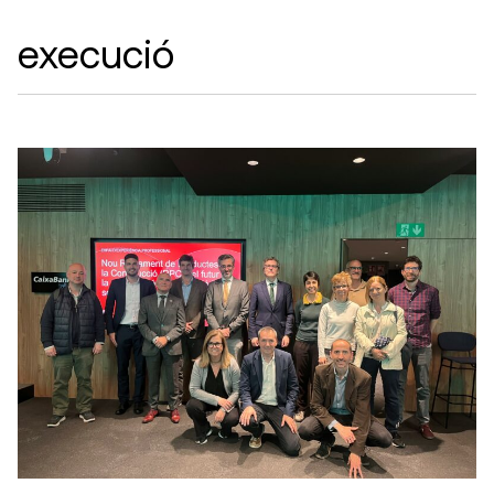
execució