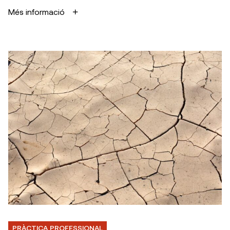
Més informació
PRÀCTICA PROFESSIONAL