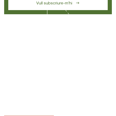
Vull subscriure-m'hi