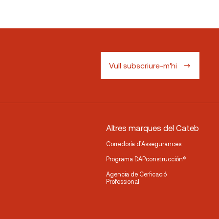
Vull subscriure-m'hi
Altres marques del Cateb
Corredoria d’Assegurances
Programa DAPconstrucción®
Agencia de Cerficació
Professional