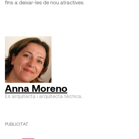
fins a deixar-les de nou atractives.
Anna Moreno
És arquitecta i arquitecta tècnica.
PUBLICITAT