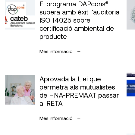
El programa DAPcons®
supera amb èxit l’auditoria
ISO 14025 sobre
certificació ambiental de
producte
Més informació
Aprovada la Llei que
permetrà als mutualistes
de HNA-PREMAAT passar
al RETA
Més informació