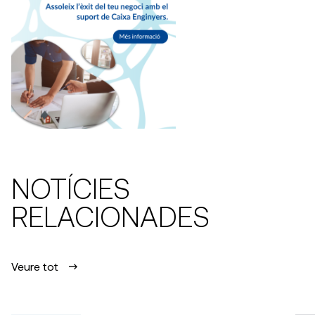
NOTÍCIES
RELACIONADES
Veure tot