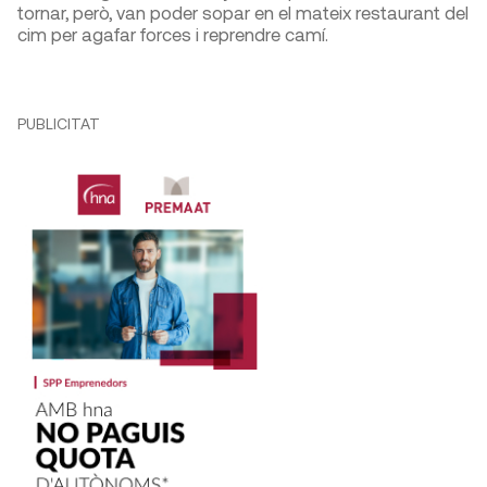
tornar, però, van poder sopar en el mateix restaurant del
cim per agafar forces i reprendre camí.
PUBLICITAT