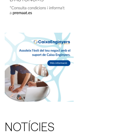
NOTÍCIES