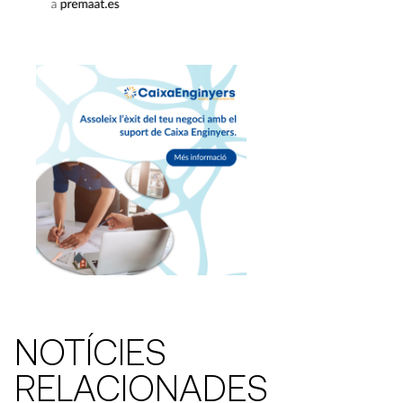
NOTÍCIES
RELACIONADES