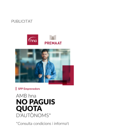
PUBLICITAT