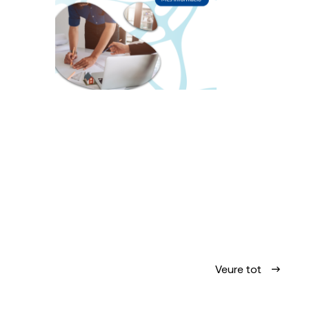
Veure tot