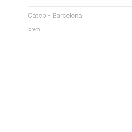
Cateb - Barcelona
lorem