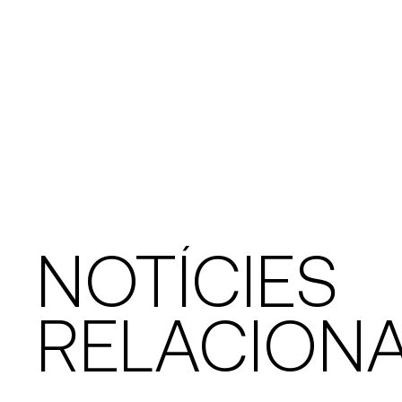
NOTÍCIES
RELACION