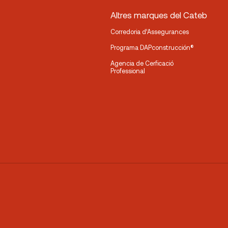
Altres marques del Cateb
Corredoria d’Assegurances
Programa DAPconstrucción®
Agencia de Cerficació
Professional