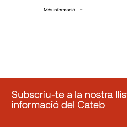
Més informació
Subscriu-te a la nostra lli
informació del Cateb