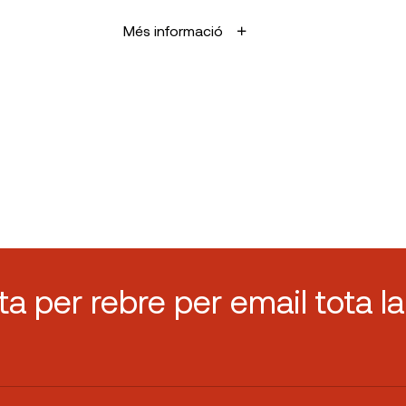
Més informació
sta per rebre per email tota la