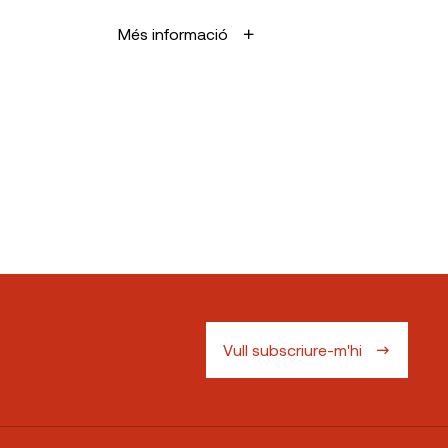
Més informació
Vull subscriure-m'hi