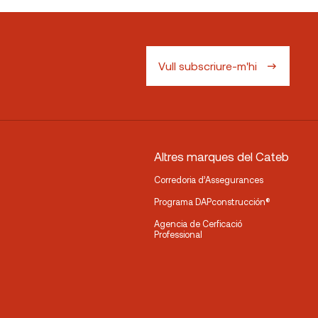
Vull subscriure-m'hi
Altres marques del Cateb
Corredoria d’Assegurances
Programa DAPconstrucción®
Agencia de Cerficació
Professional