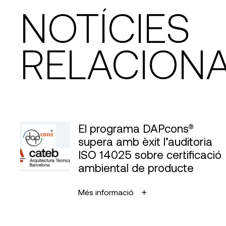
NOTÍCIES
RELACION
El programa DAPcons®
supera amb èxit l’auditoria
ISO 14025 sobre certificació
ambiental de producte
Més informació