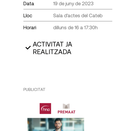
Data
19 de juny de 2023
Lloc
Sala d'actes del Cateb
Horari
dilluns de 16 a 17:30h
ACTIVITAT JA
REALITZADA
PUBLICITAT