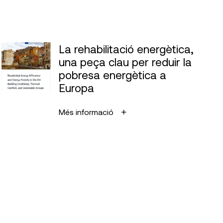
La rehabilitació energètica,
una peça clau per reduir la
pobresa energètica a
Europa
Més informació