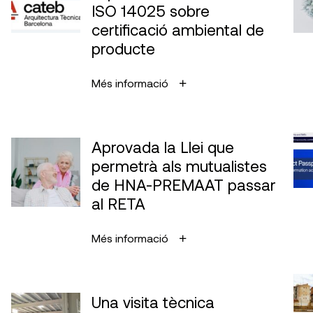
ISO 14025 sobre
certificació ambiental de
producte
Més informació
Aprovada la Llei que
permetrà als mutualistes
de HNA-PREMAAT passar
al RETA
Més informació
Una visita tècnica