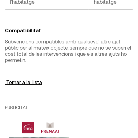
l’habitatge
habitatge
Compatibilitat
Subvencions compatibles amb qualsevol altre ajut
públic per al mateix objecte, sempre que no se superi el
cost total de les intervencions i que els altres ajuts ho
permetin.
Tornar a la llista
PUBLICITAT