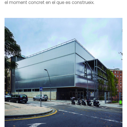
el moment concret en el que es construeix.