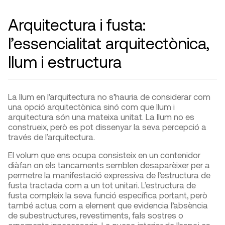
Arquitectura i fusta:
l’essencialitat arquitectònica,
llum i estructura
La llum en l’arquitectura no s’hauria de considerar com
una opció arquitectònica sinó com que llum i
arquitectura són una mateixa unitat. La llum no es
construeix, però es pot dissenyar la seva percepció a
través de l’arquitectura.
El volum que ens ocupa consisteix en un contenidor
diàfan on els tancaments semblen desaparèixer per a
permetre la manifestació expressiva de l’estructura de
fusta tractada com a un tot unitari. L’estructura de
fusta compleix la seva funció específica portant, però
també actua com a element que evidencia l’absència
de subestructures, revestiments, fals sostres o