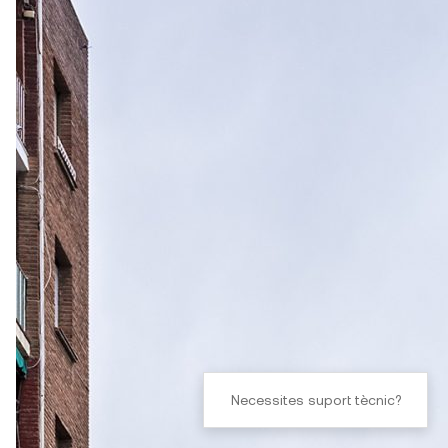
Necessites suport tècnic?