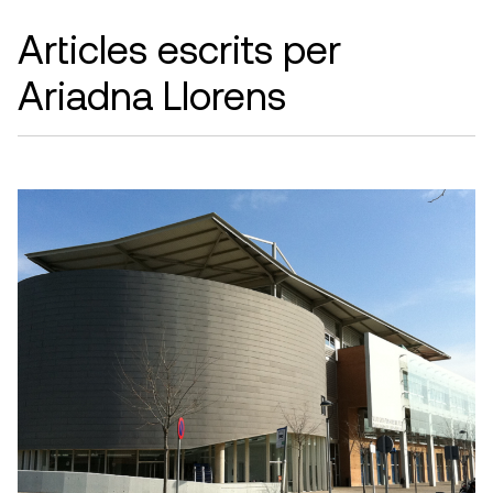
Articles escrits per
Ariadna Llorens