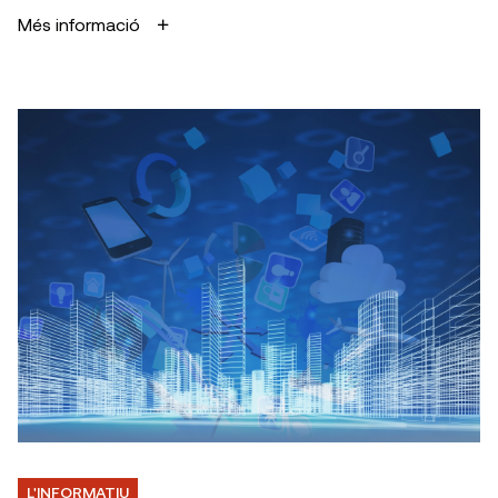
Més informació
L'INFORMATIU