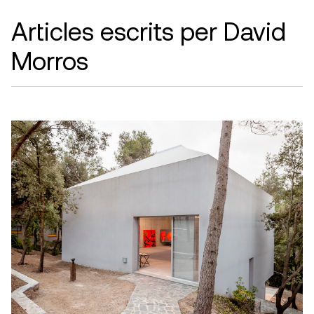
Articles escrits per David
Morros