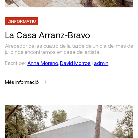
L'INFORMATIU
La Casa Arranz-Bravo
Alrededor de las cuatro de la tarde de un día del mes de
julio nos encontramos en casa del artista…
Escrit
per
Anna Moreno
,
David Morros
i
admin
Més informació