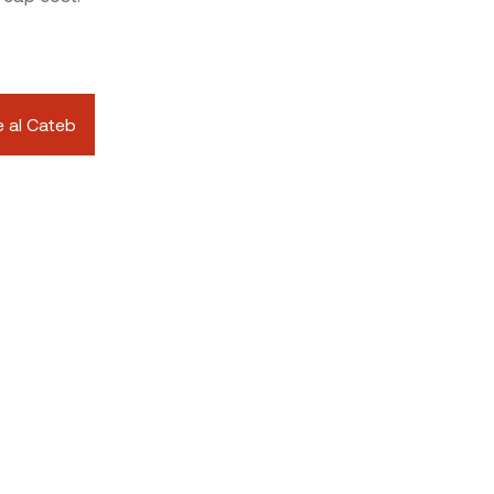
e al Cateb