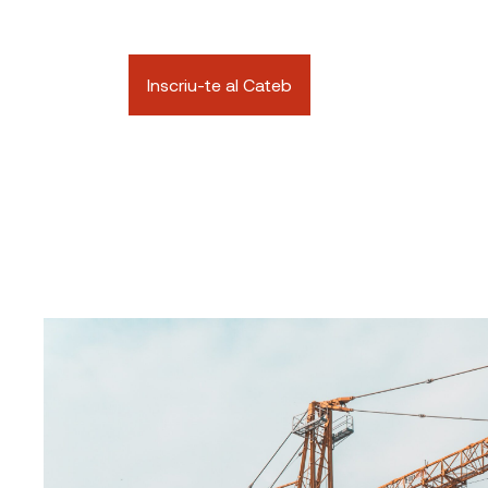
Inscriu-te al Cateb