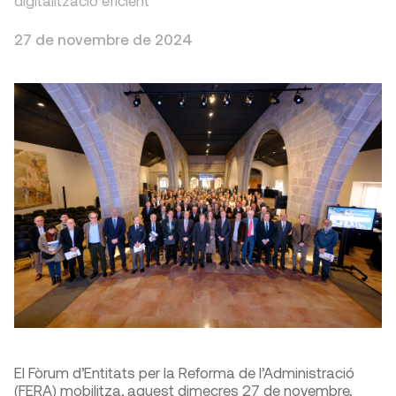
digitalització eficient
27 de novembre de 2024
El Fòrum d’Entitats per la Reforma de l’Administració
(FERA) mobilitza, aquest dimecres 27 de novembre,