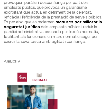
provoquen paràlisi i desconfiança per part dels
empleats públics, que provoca un garantisme
exorbitant que actua en detriment de la celeritat,
l’eficàcia i l’eficiència de la prestació de serveis públics.
És per això que es reclamen
mesures per millorar la
seguretat jurídica
dels empleats públics i reduir la
paràlisi administrativa causada per l’excés normatiu,
facilitant als funcionaris un marc normatiu segur per
exercir la seva tasca amb agilitat i confiança.
PUBLICITAT