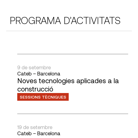
PROGRAMA D’ACTIVITATS
9 de setembre
Cateb – Barcelona
Noves tecnologies aplicades a la
construcció
SESSIONS TÈCNIQUES
19 de setembre
Cateb – Barcelona