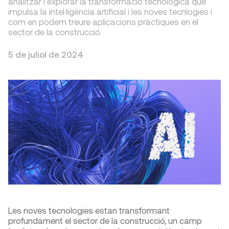
analitzar i explorar la transformació tecnològica que
impulsa la intel·ligència artificial i les noves tecnlogies i
com en podem treure aplicacions pràctiques en el
sector de la construcció.
5 de juliol de 2024
Les noves tecnologies estan transformant
profundament el sector de la construcció, un camp