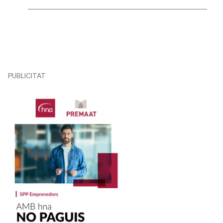
PUBLICITAT