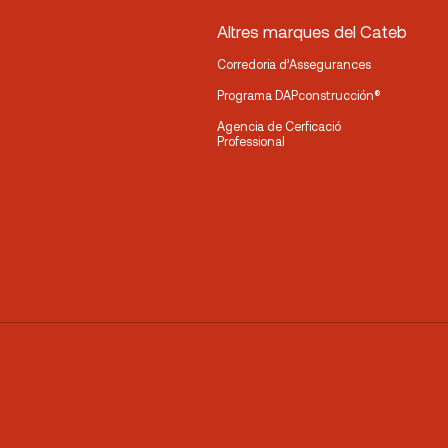
Altres marques del Cateb
Corredoria d’Assegurances
Programa DAPconstrucción®
Agencia de Cerficació
Professional