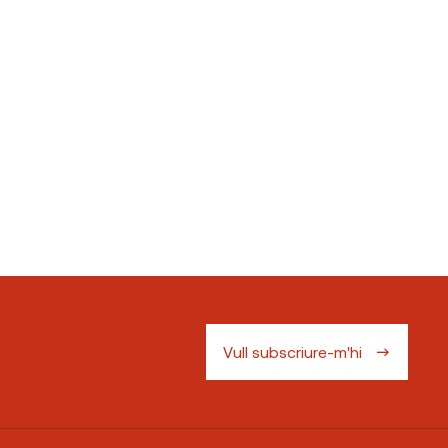
Vull subscriure-m'hi