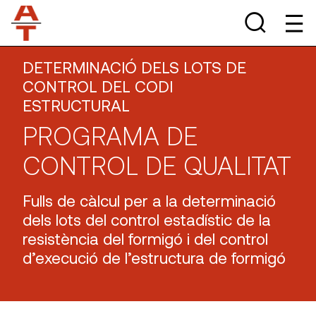
DETERMINACIÓ DELS LOTS DE
CONTROL DEL CODI
ESTRUCTURAL
PROGRAMA DE
CONTROL DE QUALITAT
Fulls de càlcul per a la determinació
dels lots del control estadístic de la
resistència del formigó i del control
d’execució de l’estructura de formigó