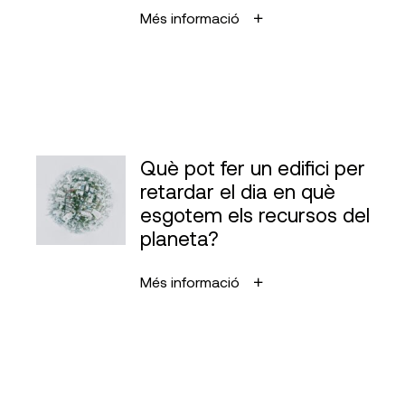
Més informació
Què pot fer un edifici per
retardar el dia en què
esgotem els recursos del
planeta?
Més informació