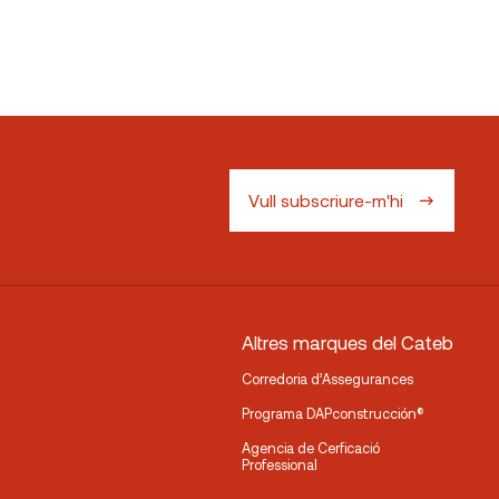
Vull subscriure-m'hi
Altres marques del Cateb
Corredoria d’Assegurances
Programa DAPconstrucción®
Agencia de Cerficació
Professional