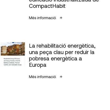
CompactHabit
Més informació
La rehabilitació energètica,
una peça clau per reduir la
pobresa energètica a
Europa
Més informació