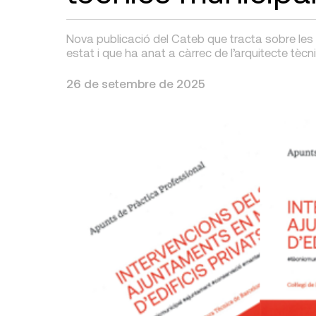
Nova publicació del Cateb que tracta sobre les 
estat i que ha anat a càrrec de l’arquitecte tècni
26 de setembre de 2025