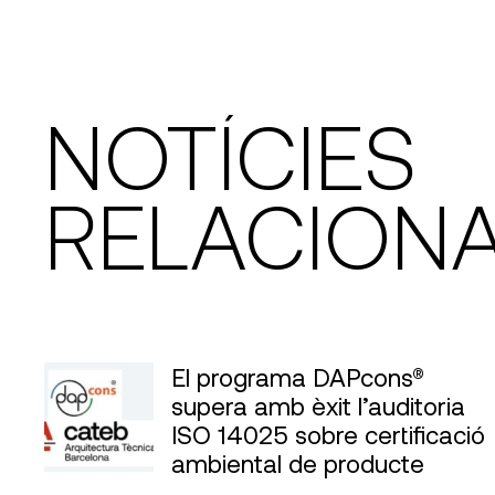
NOTÍCIES
RELACION
El programa DAPcons®
supera amb èxit l’auditoria
ISO 14025 sobre certificació
ambiental de producte