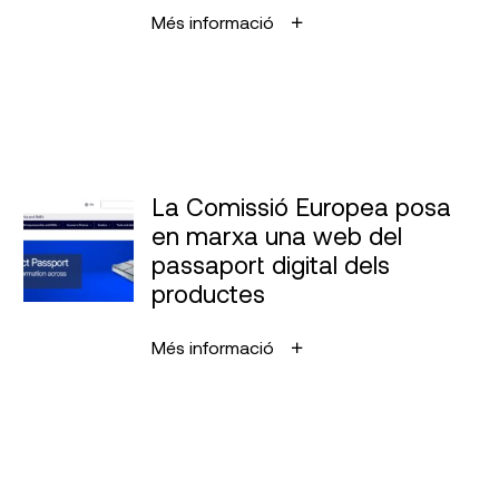
Més informació
La Comissió Europea posa
en marxa una web del
passaport digital dels
productes
Més informació