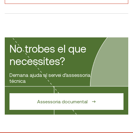
No trobes el que
necessites?
Demana ajuda al servei d’assessoria
técnica
Assessoria documental