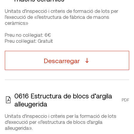
Unitats d’inspecció i criteris de formació de lots per
l’execució de «l’estructura de fàbrica de maons
ceràmics»
Preu no col·legiat: 6€
Preu col·legiat: Gratuït
Descarregar
0616 Estructura de blocs d’argila
PDF
alleugerida
Unitats d’inspeccio i criteris per la formació de lots
d’execució per «l’estructura de blocs d’argila
alleugerida».