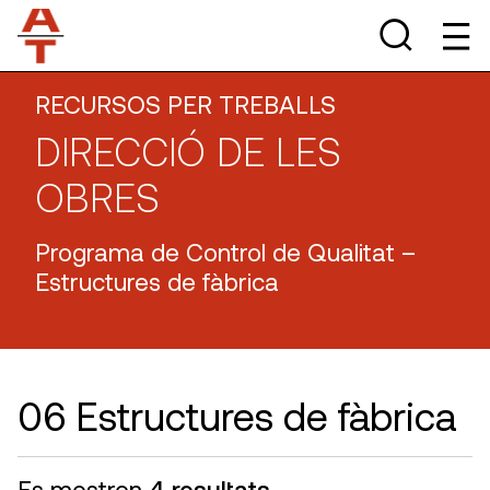
RECURSOS PER TREBALLS
DIRECCIÓ DE LES
OBRES
Programa de Control de Qualitat –
Estructures de fàbrica
06 Estructures de fàbrica
Es mostren
4 resultats