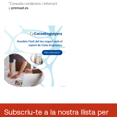
Subscriu-te a la nostra llista per