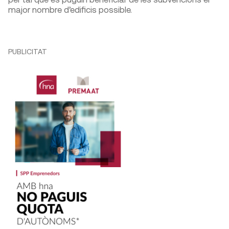
major nombre d’edificis possible.
PUBLICITAT