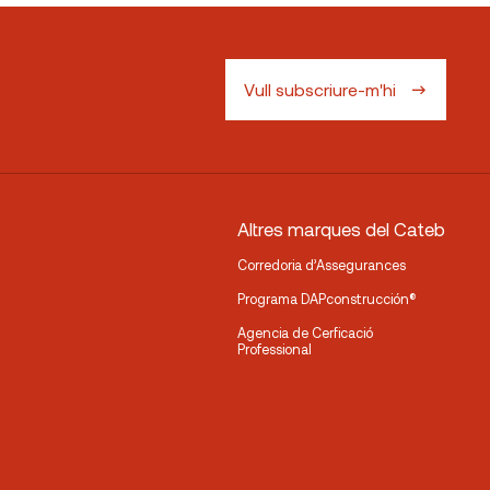
Vull subscriure-m'hi
Altres marques del Cateb
Corredoria d’Assegurances
Programa DAPconstrucción®
Agencia de Cerficació
Professional