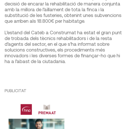
decisió de encarar la rehabilitació de manera conjunta
amb la millora de l’aïllament de tota la finca i la
substitució de les fusteries, obtenint unes subvencions
que arriben als 18.800€ per habitatge.
L’estand del Cateb a Construmat ha estat el gran punt
de trobada dels tècnics rehabilitadors i de la resta
d’agents del sector, en el que s’ha informat sobre
solucions constructives, els procediments més
innovadors i les diverses formes de finançar-ho que hi
ha a l’abast de la ciutadania.
PUBLICITAT