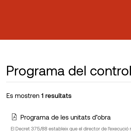
Programa del control
Es mostren
1 resultats
Programa de les unitats d’obra
El Decret 375/88 estableix que el director de l’execució