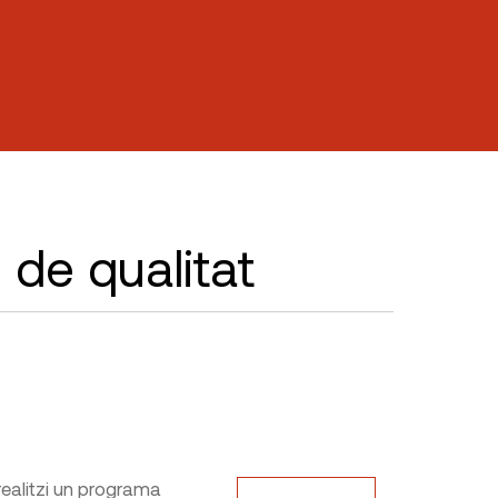
 de qualitat
 realitzi un programa