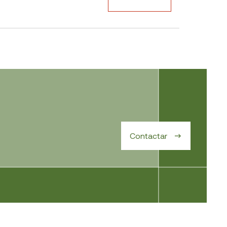
Contactar