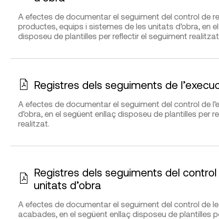
A efectes de documentar el seguiment del control de r
productes, equips i sistemes de les unitats d’obra, en e
disposeu de plantilles per reflectir el seguiment realitzat
Registres dels seguiments de l’execuci
A efectes de documentar el seguiment del control de l’e
d’obra, en el següent enllaç disposeu de plantilles per re
realitzat.
Registres dels seguiments del control
unitats d’obra
A efectes de documentar el seguiment del control de le
acabades, en el següent enllaç disposeu de plantilles per