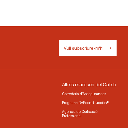
Vull subscriure-m'hi
Altres marques del Cateb
Corredoria d’Assegurances
Programa DAPconstrucción®
Agencia de Cerficació
Professional