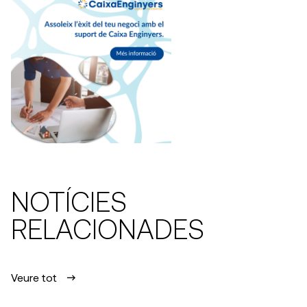
NOTÍCIES
RELACIONADES
Veure tot