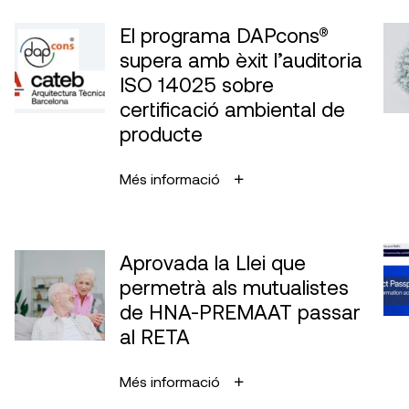
El programa DAPcons®
supera amb èxit l’auditoria
ISO 14025 sobre
certificació ambiental de
producte
Més informació
Aprovada la Llei que
permetrà als mutualistes
de HNA-PREMAAT passar
al RETA
Més informació