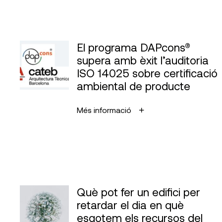
El programa DAPcons®
supera amb èxit l’auditoria
ISO 14025 sobre certificació
ambiental de producte
Més informació
Què pot fer un edifici per
retardar el dia en què
esgotem els recursos del