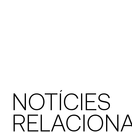
NOTÍCIES
RELACION