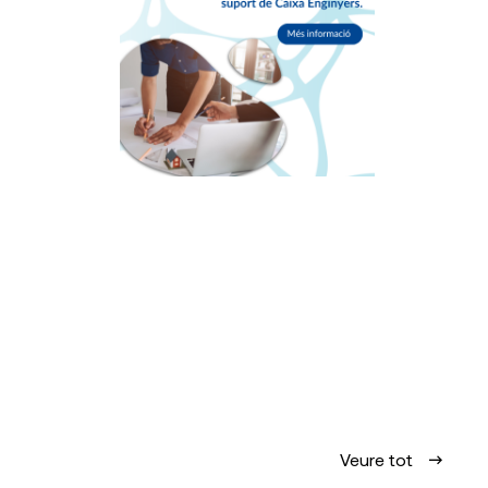
Veure tot