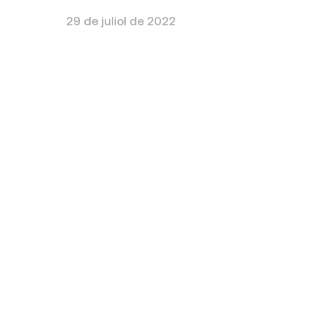
29 de juliol de 2022