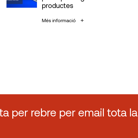
productes
Més informació
sta per rebre per email tota la