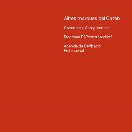
Altres marques del Cateb
Corredoria d’Assegurances
Programa DAPconstrucción®
Agencia de Cerficació
Professional