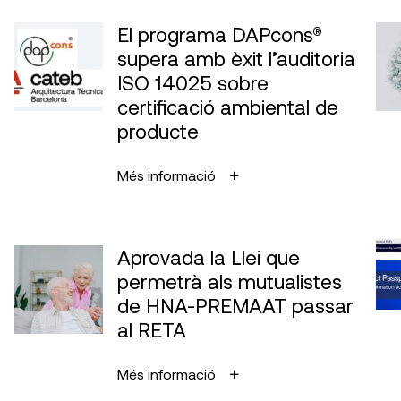
El programa DAPcons®
supera amb èxit l’auditoria
ISO 14025 sobre
certificació ambiental de
producte
Més informació
Aprovada la Llei que
permetrà als mutualistes
de HNA-PREMAAT passar
al RETA
Més informació