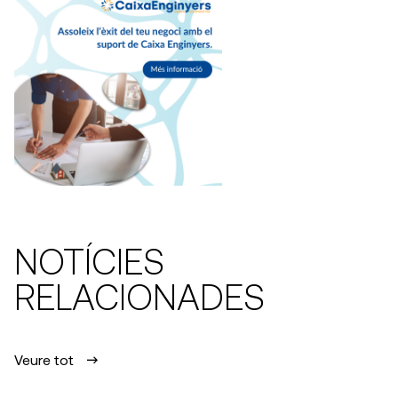
NOTÍCIES
RELACIONADES
Veure tot