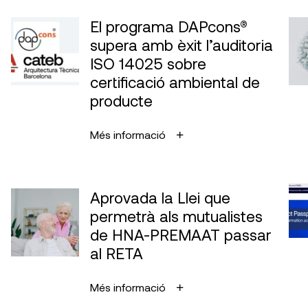
El programa DAPcons®
supera amb èxit l’auditoria
ISO 14025 sobre
certificació ambiental de
producte
Més informació
Aprovada la Llei que
permetrà als mutualistes
de HNA-PREMAAT passar
al RETA
Més informació