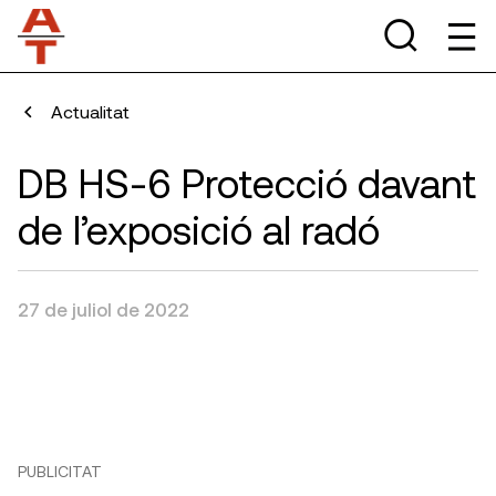
Actualitat
DB HS-6 Protecció davant
de l’exposició al radó
27 de juliol de 2022
PUBLICITAT