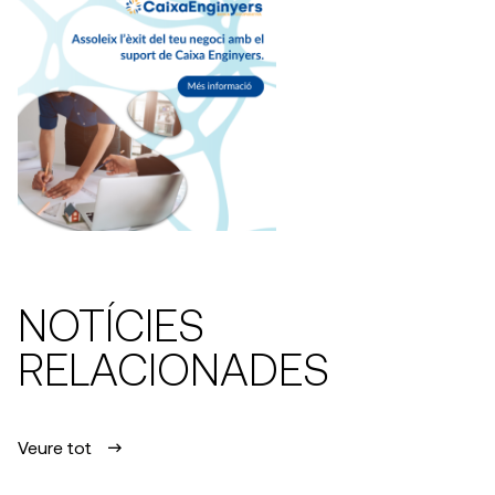
NOTÍCIES
RELACIONADES
Veure tot