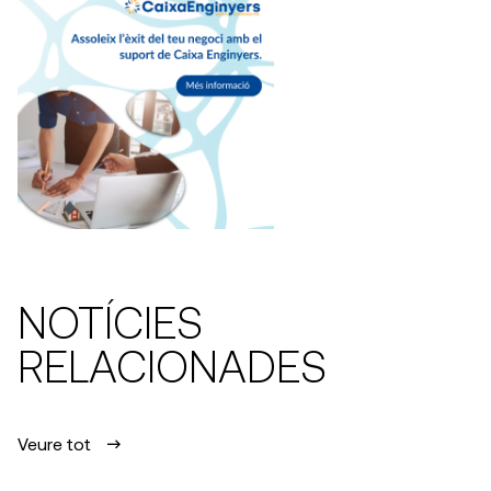
NOTÍCIES
RELACIONADES
Veure tot