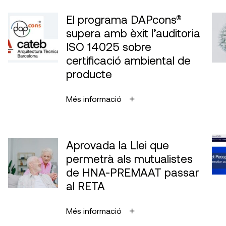
El programa DAPcons®
supera amb èxit l’auditoria
ISO 14025 sobre
certificació ambiental de
producte
Més informació
Aprovada la Llei que
permetrà als mutualistes
de HNA-PREMAAT passar
al RETA
Més informació