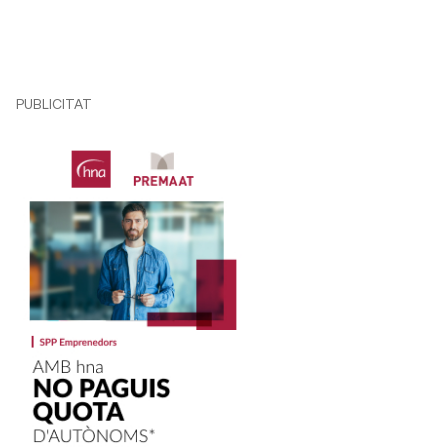
PUBLICITAT