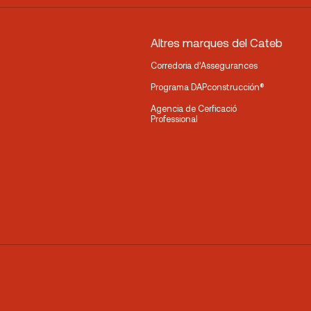
Altres marques del Cateb
Corredoria d’Assegurances
Programa DAPconstrucción®
Agencia de Cerficació
Professional