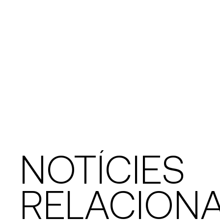
NOTÍCIES
RELACION