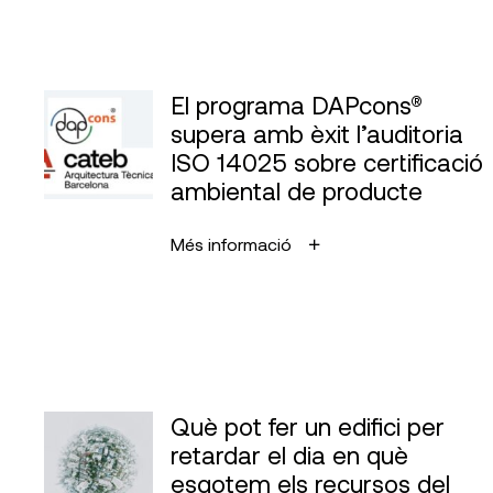
El programa DAPcons®
supera amb èxit l’auditoria
ISO 14025 sobre certificació
ambiental de producte
Més informació
Què pot fer un edifici per
retardar el dia en què
esgotem els recursos del