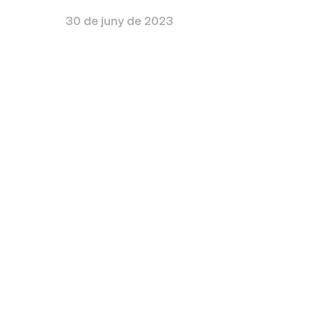
30 de juny de 2023