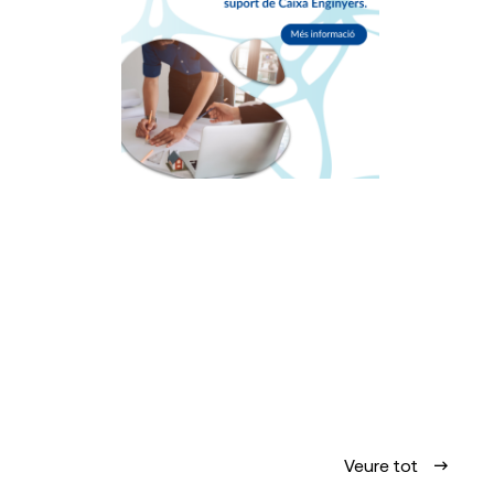
Veure tot