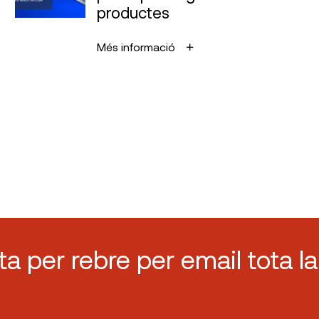
productes
Més informació
sta per rebre per email tota la