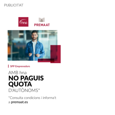
PUBLICITAT