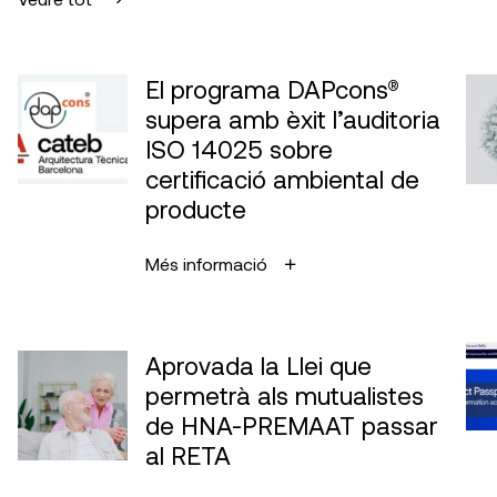
El programa DAPcons®
supera amb èxit l’auditoria
ISO 14025 sobre
certificació ambiental de
producte
Més informació
Aprovada la Llei que
permetrà als mutualistes
de HNA-PREMAAT passar
al RETA