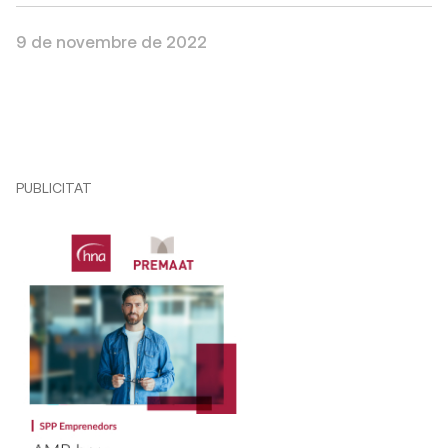
9 de novembre de 2022
PUBLICITAT