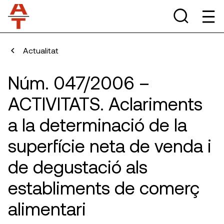
Actualitat
Núm. 047/2006 –
ACTIVITATS. Aclariments
a la determinació de la
superfície neta de venda i
de degustació als
establiments de comerç
alimentari