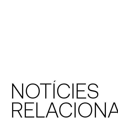
NOTÍCIES
RELACION