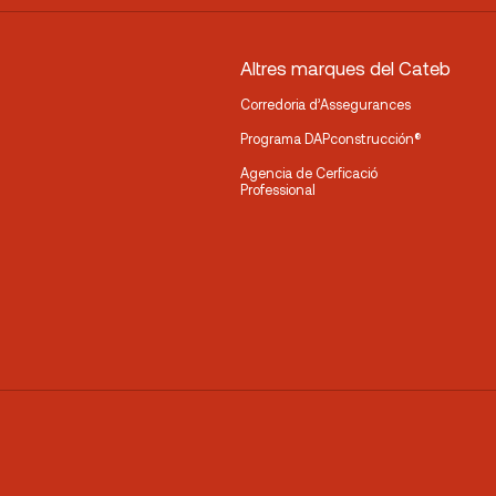
Altres marques del Cateb
Corredoria d’Assegurances
Programa DAPconstrucción®
Agencia de Cerficació
Professional