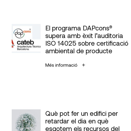
El programa DAPcons®
supera amb èxit l’auditoria
ISO 14025 sobre certificació
ambiental de producte
Més informació
Què pot fer un edifici per
retardar el dia en què
esgotem els recursos del