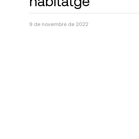
habitatge
9 de novembre de 2022