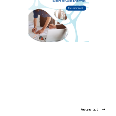
Veure tot