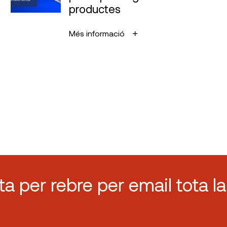
productes
Més informació
sta per rebre per email tota la