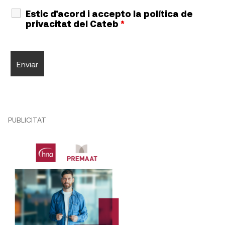
Estic d'acord i accepto la política de
privacitat del Cateb
*
PUBLICITAT