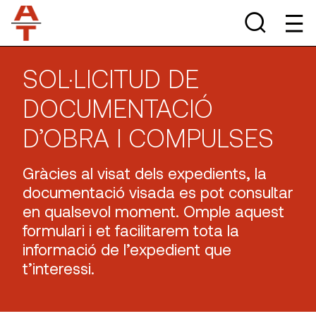
SOL·LICITUD DE
DOCUMENTACIÓ
D’OBRA I COMPULSES
Gràcies al visat dels expedients, la
documentació visada es pot consultar
en qualsevol moment. Omple aquest
formulari i et facilitarem tota la
informació de l’expedient que
t’interessi.