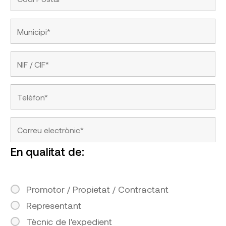
En qualitat de:
Promotor / Propietat / Contractant
Representant
Tècnic de l'expedient