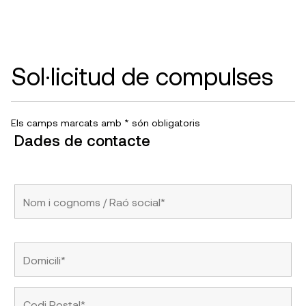
Sol·licitud de compulses
Els camps marcats amb * són obligatoris
Dades de contacte