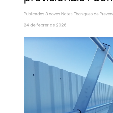
Publicades 3 noves Notes Tècniques de Prevenc
24 de febrer de 2026