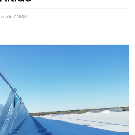
ió de l’INSST