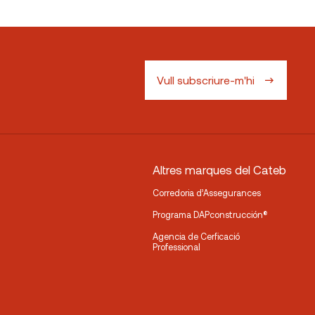
Vull subscriure-m'hi
Altres marques del Cateb
Corredoria d’Assegurances
Programa DAPconstrucción®
Agencia de Cerficació
Professional