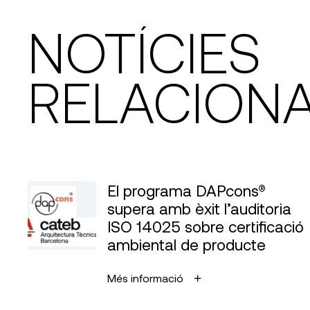
NOTÍCIES
RELACION
El programa DAPcons®
supera amb èxit l’auditoria
ISO 14025 sobre certificació
ambiental de producte
Més informació