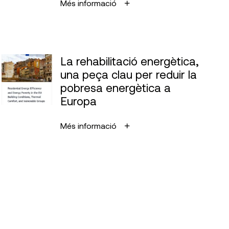
Més informació
La rehabilitació energètica,
una peça clau per reduir la
pobresa energètica a
Europa
Més informació