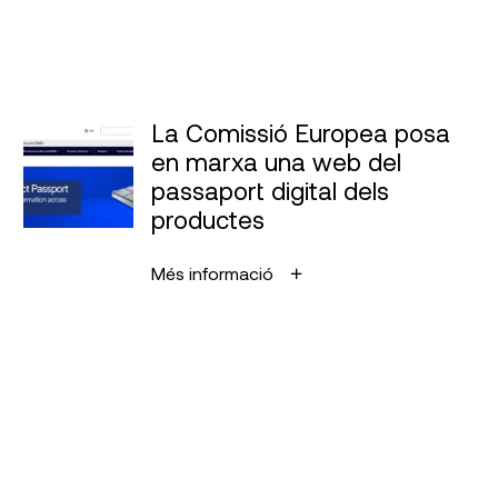
La Comissió Europea posa
en marxa una web del
passaport digital dels
productes
Més informació