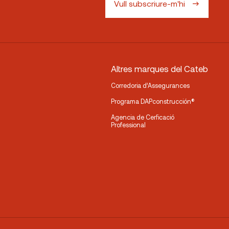
Vull subscriure-m'hi
Altres marques del Cateb
Corredoria d’Assegurances
Programa DAPconstrucción®
Agencia de Cerficació
Professional